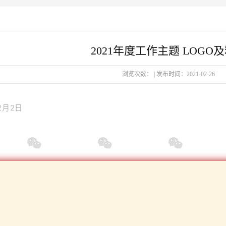
2021年度工作主题 LOGO
浏览次数：
|
发布时间：
2021-02-26
2月2日