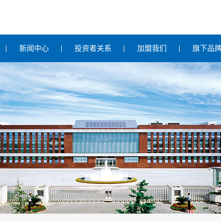
新闻中心
投资者关系
加盟我们
旗下品