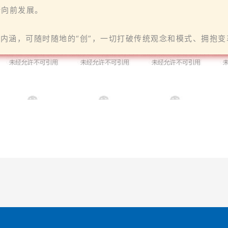
断向前发展。
的内涵，可随时随地的“创”，一切打破传统观念和模式、拥抱变