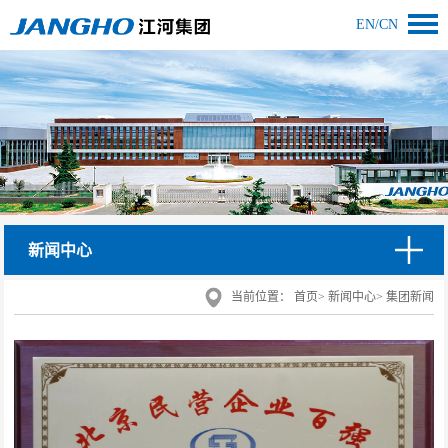
EN
/
CN
新闻中心
当前位置：
首页
>
新闻中心
>
集团新闻