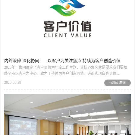
内外兼修 深化协同——以客户为关注焦点 持续为客户创造价值
2020年，集团确定了客户价值为年度工作主题，其核心意义就是要求我们要始
终坚持以客户为中心，致力于持续为客户创造价值，进而实现自身价值...
2020-05-29
+阅读详细